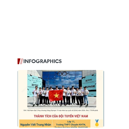
INFOGRAPHICS