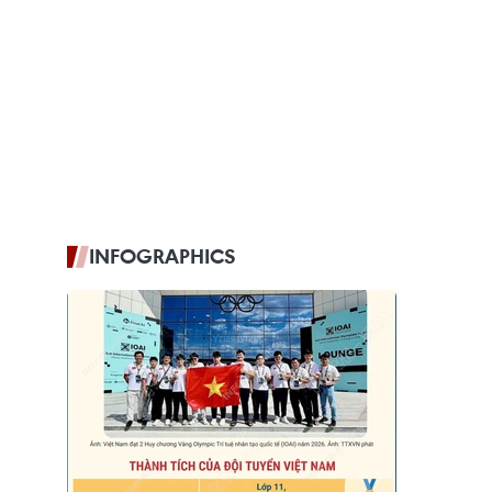
INFOGRAPHICS