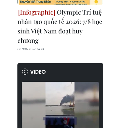
Olympic Trí tuệ
nhân tạo quốc tế 2026: 7/8 học
sinh Việt Nam đoạt huy
chương
08/08/2026 14:24
VIDEO