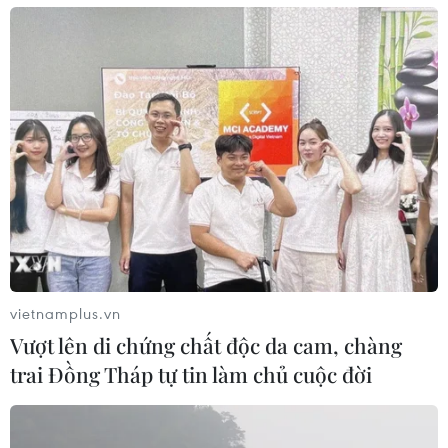
vietnamplus.vn
Vượt lên di chứng chất độc da cam, chàng
trai Đồng Tháp tự tin làm chủ cuộc đời