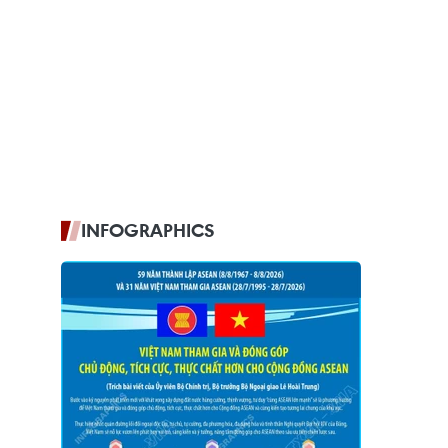
INFOGRAPHICS