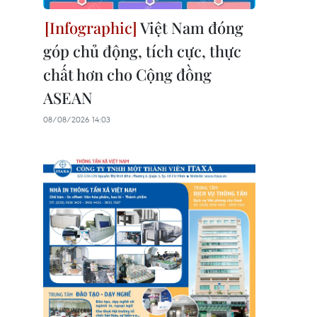
Việt Nam đóng
góp chủ động, tích cực, thực
chất hơn cho Cộng đồng
ASEAN
08/08/2026 14:03