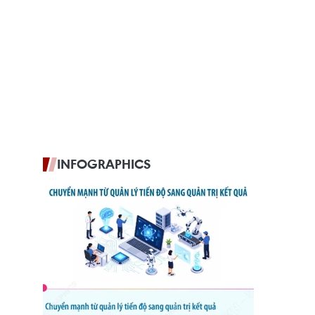
INFOGRAPHICS