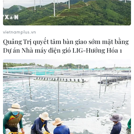
vietnamplus.vn
Quảng Trị quyết tâm bàn giao sớm mặt bằng
Dự án Nhà máy điện gió LIG-Hướng Hóa 1