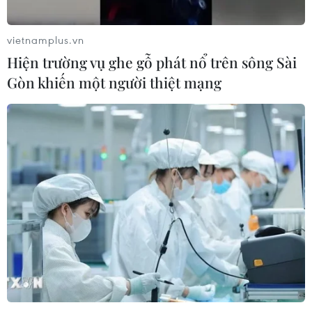
vietnamplus.vn
Hiện trường vụ ghe gỗ phát nổ trên sông Sài
Gòn khiến một người thiệt mạng