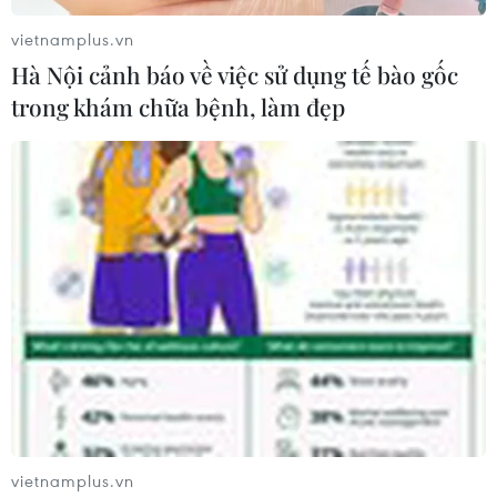
vietnamplus.vn
Hà Nội cảnh báo về việc sử dụng tế bào gốc
trong khám chữa bệnh, làm đẹp
vietnamplus.vn