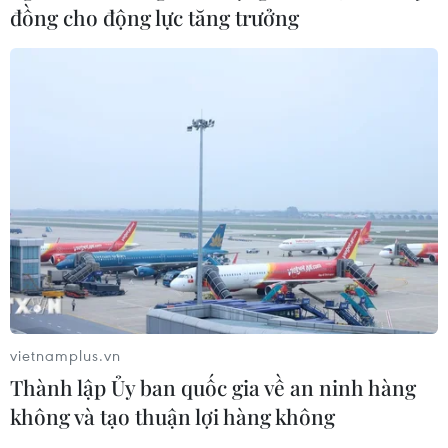
đồng cho động lực tăng trưởng
vietnamplus.vn
Thành lập Ủy ban quốc gia về an ninh hàng
không và tạo thuận lợi hàng không