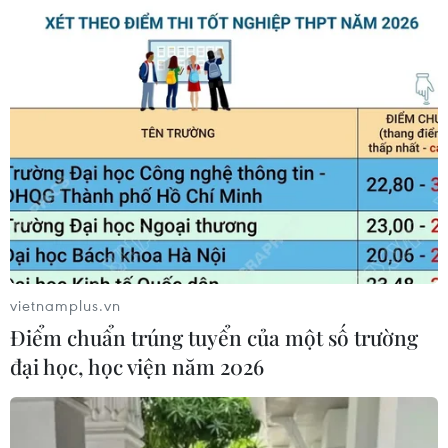
vietnamplus.vn
Điểm chuẩn trúng tuyển của một số trường
đại học, học viện năm 2026