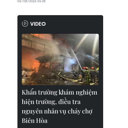
06/08/2026 04:38
VIDEO
Khẩn trường khám nghiệm
hiện trường, điều tra
nguyên nhân vụ cháy chợ
Biên Hòa