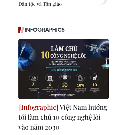
Dân tộc và Tôn giáo
INFOGRAPHICS
Việt Nam hướng
tới làm chủ 10 công nghệ lõi
vào năm 2030