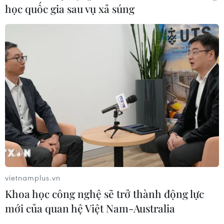
học quốc gia sau vụ xả súng
vietnamplus.vn
Khoa học công nghệ sẽ trở thành động lực
mới của quan hệ Việt Nam-Australia