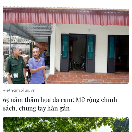
vietnamplus.vn
65 năm thảm họa da cam: Mở rộng chính
sách, chung tay hàn gắn