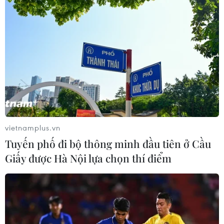
vietnamplus.vn
Tuyến phố đi bộ thông minh đầu tiên ở Cầu
Giấy được Hà Nội lựa chọn thí điểm