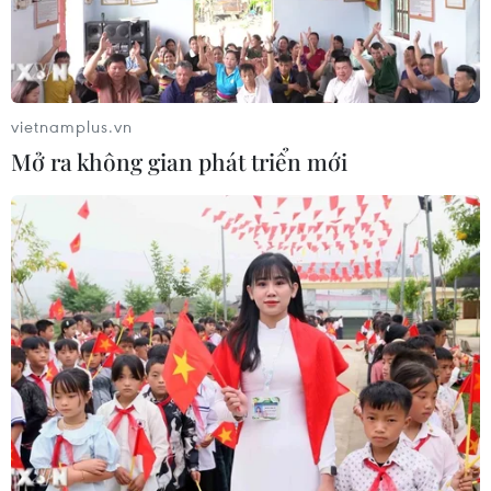
vietnamplus.vn
Mở ra không gian phát triển mới