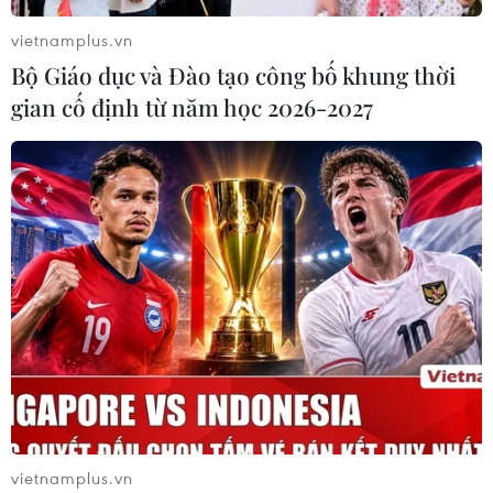
vietnamplus.vn
Bộ Giáo dục và Đào tạo công bố khung thời
gian cố định từ năm học 2026-2027
vietnamplus.vn