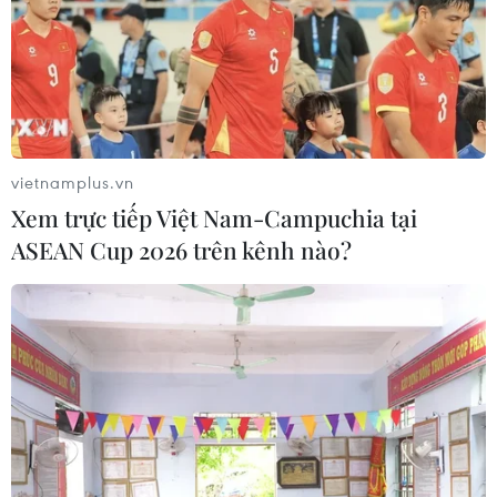
vietnamplus.vn
Xem trực tiếp Việt Nam-Campuchia tại
ASEAN Cup 2026 trên kênh nào?