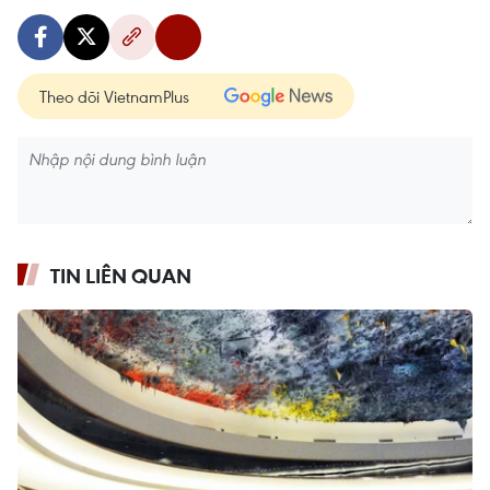
Theo dõi VietnamPlus
TIN LIÊN QUAN