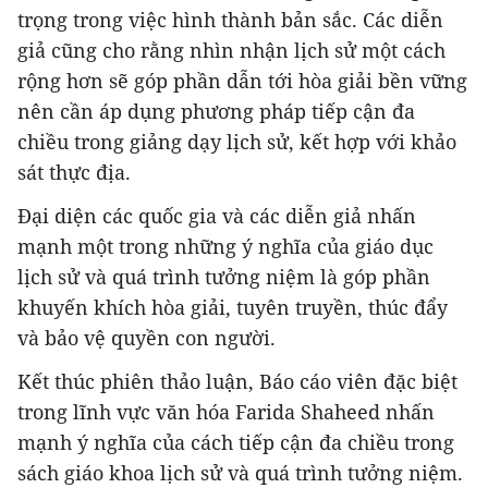
trọng trong việc hình thành bản sắc. Các diễn
giả cũng cho rằng nhìn nhận lịch sử một cách
rộng hơn sẽ góp phần dẫn tới hòa giải bền vững
nên cần áp dụng phương pháp tiếp cận đa
chiều trong giảng dạy lịch sử, kết hợp với khảo
sát thực địa.
Đại diện các quốc gia và các diễn giả nhấn
mạnh một trong những ý nghĩa của giáo dục
lịch sử và quá trình tưởng niệm là góp phần
khuyến khích hòa giải, tuyên truyền, thúc đẩy
và bảo vệ quyền con người.
Kết thúc phiên thảo luận, Báo cáo viên đặc biệt
trong lĩnh vực văn hóa Farida Shaheed nhấn
mạnh ý nghĩa của cách tiếp cận đa chiều trong
sách giáo khoa lịch sử và quá trình tưởng niệm.