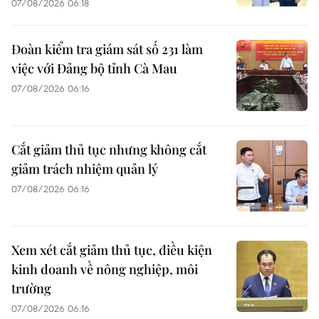
07/08/2026 06:18
Đoàn kiểm tra giám sát số 231 làm
việc với Đảng bộ tỉnh Cà Mau
07/08/2026 06:16
Cắt giảm thủ tục nhưng không cắt
giảm trách nhiệm quản lý
07/08/2026 06:16
Xem xét cắt giảm thủ tục, điều kiện
kinh doanh về nông nghiệp, môi
trường
07/08/2026 06:16