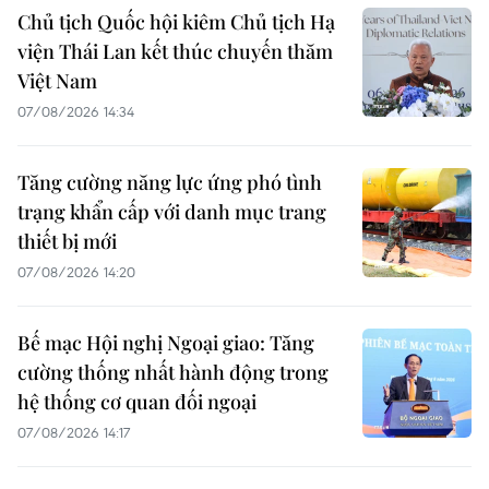
Chủ tịch Quốc hội kiêm Chủ tịch Hạ
viện Thái Lan kết thúc chuyến thăm
Việt Nam
07/08/2026 14:34
Tăng cường năng lực ứng phó tình
trạng khẩn cấp với danh mục trang
thiết bị mới
07/08/2026 14:20
Bế mạc Hội nghị Ngoại giao: Tăng
cường thống nhất hành động trong
hệ thống cơ quan đối ngoại
07/08/2026 14:17