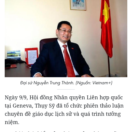
Đại sứ Nguyễn Trung Thành. (Nguồn: Vietnam+)
Ngày 9/9, Hội đồng Nhân quyền Liên hợp quốc
tại Geneva, Thụy Sỹ đã tổ chức phiên thảo luận
chuyên đề giáo dục lịch sử và quá trình tưởng
niệm.