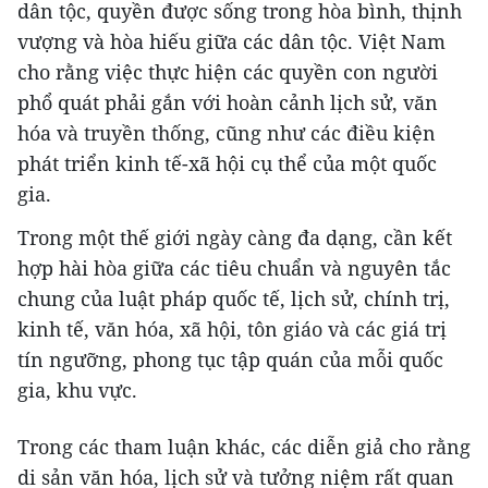
dân tộc, quyền được sống trong hòa bình, thịnh
vượng và hòa hiếu giữa các dân tộc. Việt Nam
cho rằng việc thực hiện các quyền con người
phổ quát phải gắn với hoàn cảnh lịch sử, văn
hóa và truyền thống, cũng như các điều kiện
phát triển kinh tế-xã hội cụ thể của một quốc
gia.
Trong một thế giới ngày càng đa dạng, cần kết
hợp hài hòa giữa các tiêu chuẩn và nguyên tắc
chung của luật pháp quốc tế, lịch sử, chính trị,
kinh tế, văn hóa, xã hội, tôn giáo và các giá trị
tín ngưỡng, phong tục tập quán của mỗi quốc
gia, khu vực.
Trong các tham luận khác, các diễn giả cho rằng
di sản văn hóa, lịch sử và tưởng niệm rất quan