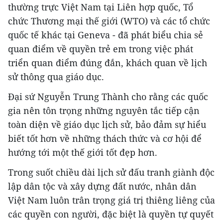
thường trực Việt Nam tại Liên hợp quốc, Tổ
chức Thương mại thế giới (WTO) và các tổ chức
quốc tế khác tại Geneva - đã phát biểu chia sẻ
quan điểm về quyền trẻ em trong việc phát
triển quan điểm đúng đắn, khách quan về lịch
sử thông qua giáo dục.
Đại sứ Nguyễn Trung Thành cho rằng các quốc
gia nên tôn trọng những nguyên tắc tiếp cận
toàn diện về giáo dục lịch sử, bảo đảm sự hiểu
biết tốt hơn về những thách thức và cơ hội để
hướng tới một thế giới tốt đẹp hơn.
Trong suốt chiều dài lịch sử đấu tranh giành độc
lập dân tộc và xây dựng đất nước, nhân dân
Việt Nam luôn trân trọng giá trị thiêng liêng của
các quyền con người, đặc biệt là quyền tự quyết