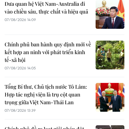
Đưa quan hệ Việt Nam-Australia đi
vào chiều sâu, thực chất và hiệu quả
07/08/2026 14:09
Chính phủ ban hành quy định mới về
kết hợp an ninh với phát triển kinh
tế-xã hội
07/08/2026 14:05
Tổng Bí thư, Chủ tịch nước Tô Lâm:
Hợp tác nghị viện là trụ cột quan
trọng giữa Việt Nam-Thái Lan
07/08/2026 13:39