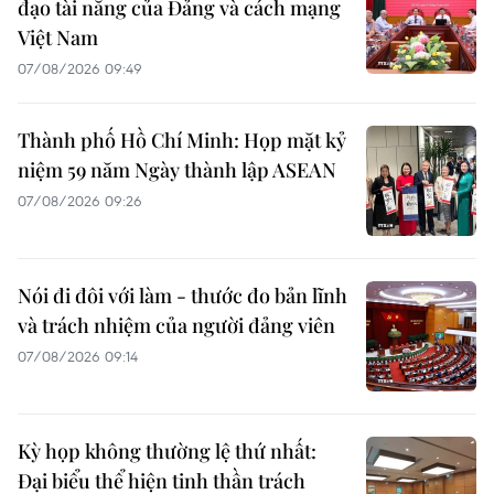
đạo tài năng của Đảng và cách mạng
Việt Nam
07/08/2026 09:49
Thành phố Hồ Chí Minh: Họp mặt kỷ
niệm 59 năm Ngày thành lập ASEAN
07/08/2026 09:26
Nói đi đôi với làm - thước đo bản lĩnh
và trách nhiệm của người đảng viên
07/08/2026 09:14
Kỳ họp không thường lệ thứ nhất:
Đại biểu thể hiện tinh thần trách