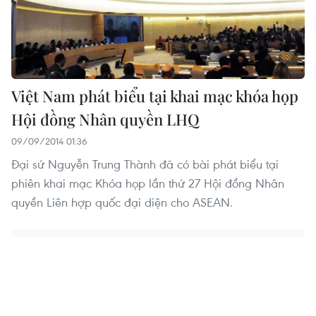
Việt Nam phát biểu tại khai mạc khóa họp
Hội đồng Nhân quyền LHQ
09/09/2014 01:36
Đại sứ Nguyễn Trung Thành đã có bài phát biểu tại
phiên khai mạc Khóa họp lần thứ 27 Hội đồng Nhân
quyền Liên hợp quốc đại diện cho ASEAN.