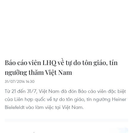
Báo cáo viên LHQ về tự do tôn giáo, tín
ngưỡng thăm Việt Nam
31/07/2014 14:30
Từ 21 đến 31/7, Việt Nam đã đón Báo cáo viên đặc biệt
của Liên hợp quốc về tự do tôn giáo, tín ngưỡng Heiner
Bielefeldt vào làm việc tại Việt Nam.