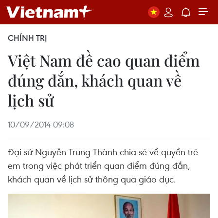
CHÍNH TRỊ
Việt Nam đề cao quan điểm
đúng đắn, khách quan về
lịch sử
10/09/2014 09:08
Đại sứ Nguyễn Trung Thành chia sẻ về quyền trẻ
em trong việc phát triển quan điểm đúng đắn,
khách quan về lịch sử thông qua giáo dục.