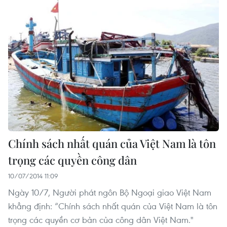
Chính sách nhất quán của Việt Nam là tôn
trọng các quyền công dân
10/07/2014 11:09
Ngày 10/7, Người phát ngôn Bộ Ngoại giao Việt Nam
khẳng định: “Chính sách nhất quán của Việt Nam là tôn
trọng các quyền cơ bản của công dân Việt Nam."