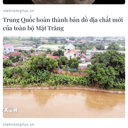
vietnamplus.vn
Trung Quốc hoàn thành bản đồ địa chất mới
của toàn bộ Mặt Trăng
vietnamplus.vn