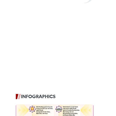
INFOGRAPHICS