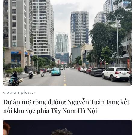
vietnamplus.vn
Dự án mở rộng đường Nguyễn Tuân tăng kết
nối khu vực phía Tây Nam Hà Nội