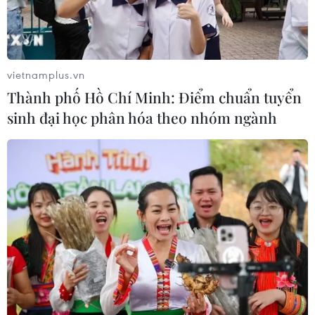
vietnamplus.vn
Thành phố Hồ Chí Minh: Điểm chuẩn tuyển
sinh đại học phân hóa theo nhóm ngành