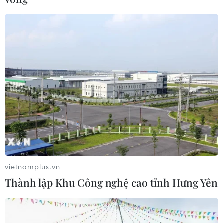
vietnamplus.vn
Thành lập Khu Công nghệ cao tỉnh Hưng Yên