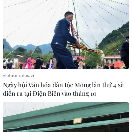
vietnamplus.vn
Ngày hội Văn hóa dân tộc Mông lần thứ 4 sẽ
diễn ra tại Điện Biên vào tháng 10