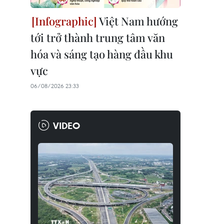
Việt Nam hướng
tới trở thành trung tâm văn
hóa và sáng tạo hàng đầu khu
vực
06/08/2026 23:33
VIDEO