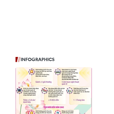
INFOGRAPHICS