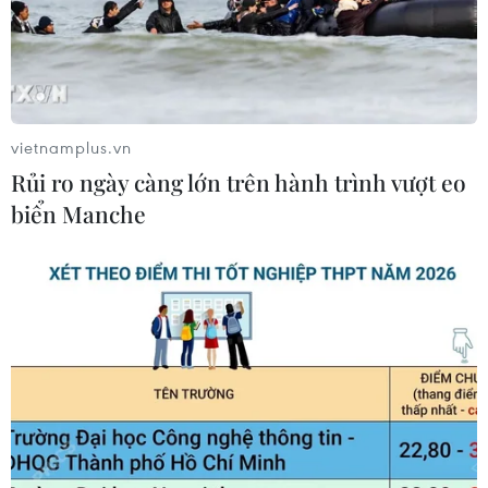
vietnamplus.vn
Rủi ro ngày càng lớn trên hành trình vượt eo
biển Manche