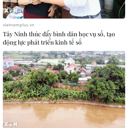
vietnamplus.vn
Tây Ninh thúc đẩy bình dân học vụ số, tạo
động lực phát triển kinh tế số