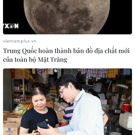
vietnamplus.vn
Trung Quốc hoàn thành bản đồ địa chất mới
của toàn bộ Mặt Trăng