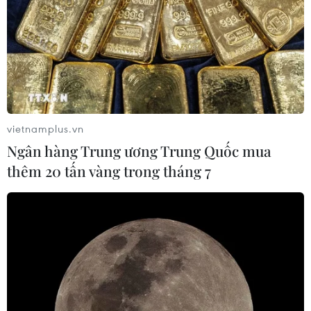
vietnamplus.vn
Ngân hàng Trung ương Trung Quốc mua
thêm 20 tấn vàng trong tháng 7