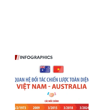
INFOGRAPHICS