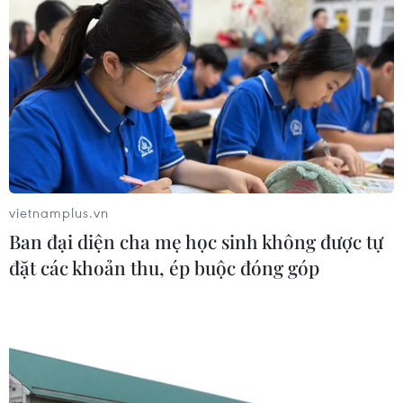
vietnamplus.vn
Ban đại diện cha mẹ học sinh không được tự
đặt các khoản thu, ép buộc đóng góp