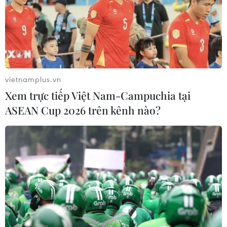
vietnamplus.vn
Xem trực tiếp Việt Nam-Campuchia tại
ASEAN Cup 2026 trên kênh nào?