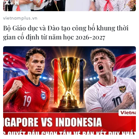
vietnamplus.vn
Bộ Giáo dục và Đào tạo công bố khung thời
gian cố định từ năm học 2026-2027