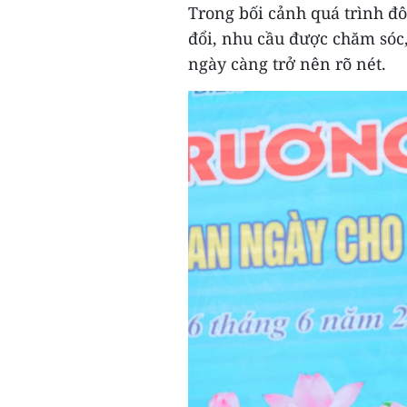
Trong bối cảnh quá trình đô
đổi, nhu cầu được chăm sóc,
ngày càng trở nên rõ nét.