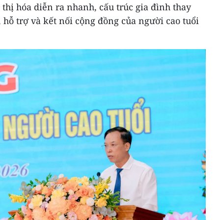
 thị hóa diễn ra nhanh, cấu trúc gia đình thay
 hỗ trợ và kết nối cộng đồng của người cao tuổi