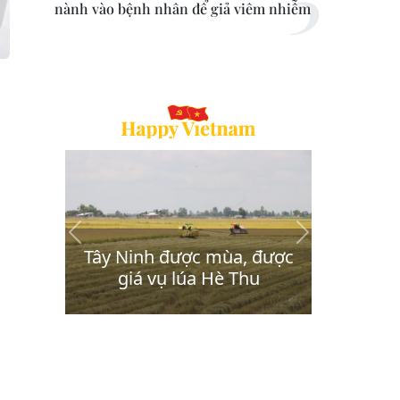
nành vào bệnh nhân để giả viêm nhiễm