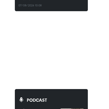
07/08/2026 10:08
PODCAST