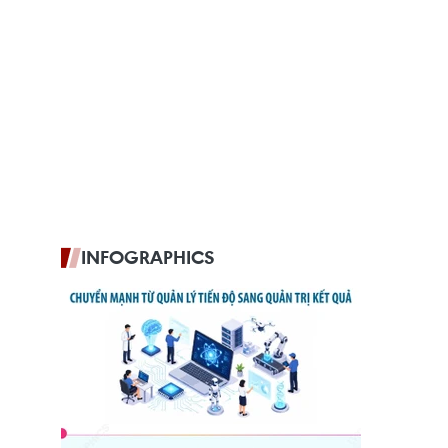
INFOGRAPHICS