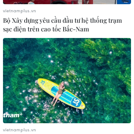
vietnamplus.vn
Bộ Xây dựng yêu cầu đầu tư hệ thống trạm
sạc điện trên cao tốc Bắc-Nam
vietnamplus.vn