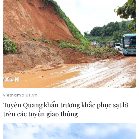
vietnamplus.vn
Tuyên Quang khẩn trương khắc phục sạt lở
trên các tuyến giao thông