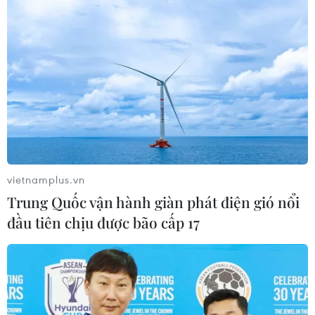
vietnamplus.vn
Trung Quốc vận hành giàn phát điện gió nổi
đầu tiên chịu được bão cấp 17