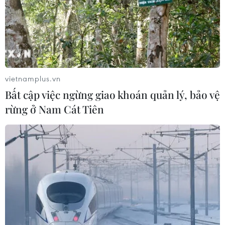
vietnamplus.vn
Bất cập việc ngừng giao khoán quản lý, bảo vệ
rừng ở Nam Cát Tiên