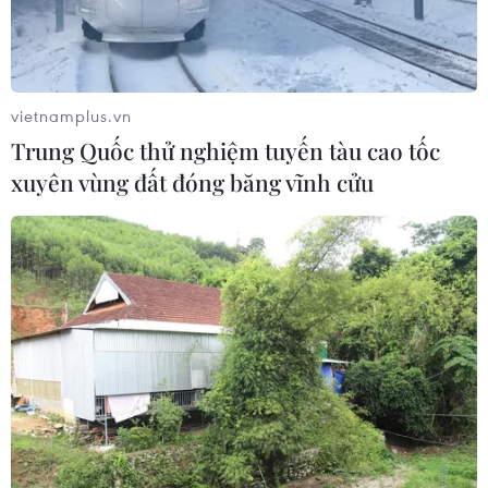
vietnamplus.vn
Trung Quốc thử nghiệm tuyến tàu cao tốc
xuyên vùng đất đóng băng vĩnh cửu