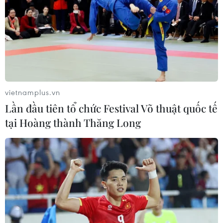
vietnamplus.vn
Lần đầu tiên tổ chức Festival Võ thuật quốc tế
tại Hoàng thành Thăng Long