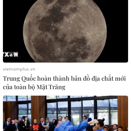
vietnamplus.vn
Trung Quốc hoàn thành bản đồ địa chất mới
của toàn bộ Mặt Trăng