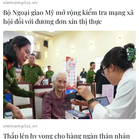
vietnamplus.vn
Bộ Ngoại giao Mỹ mở rộng kiểm tra mạng xã
hội đối với đương đơn xin thị thực
vietnamplus.vn
Thắp lên hy vọng cho hàng ngàn thân nhân