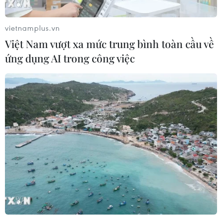
vietnamplus.vn
Việt Nam vượt xa mức trung bình toàn cầu về
ứng dụng AI trong công việc
TIN LIÊN QUAN