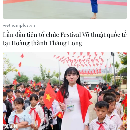
vietnamplus.vn
Lần đầu tiên tổ chức Festival Võ thuật quốc tế
tại Hoàng thành Thăng Long