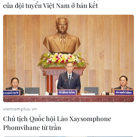
của đội tuyển Việt Nam ở bán kết
vietnamplus.vn
Chủ tịch Quốc hội Lào Xaysomphone
Phomvihane từ trần