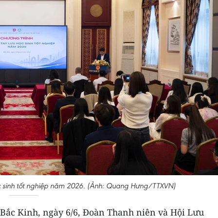
học sinh tốt nghiệp năm 2026. (Ảnh: Quang Hưng/TTXVN)
Bắc Kinh, ngày 6/6, Đoàn Thanh niên và Hội Lưu