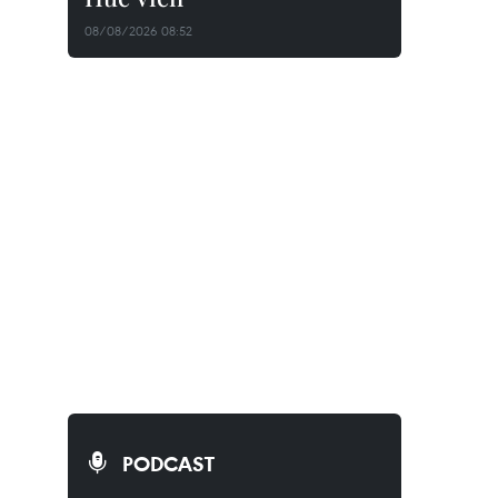
08/08/2026 08:52
PODCAST