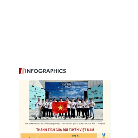
INFOGRAPHICS