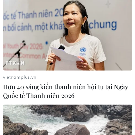
vietnamplus.vn
Hơn 40 sáng kiến thanh niên hội tụ tại Ngày
Quốc tế Thanh niên 2026