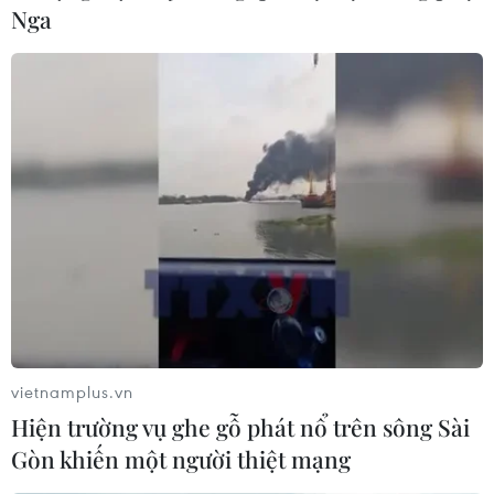
Nga
vietnamplus.vn
Hiện trường vụ ghe gỗ phát nổ trên sông Sài
Gòn khiến một người thiệt mạng