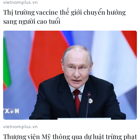
vietnamplus.vn
Thị trường vaccine thế giới chuyển hướng
sang người cao tuổi
vietnamplus.vn
Thượng viện Mỹ thông qua dự luật trừng phạt