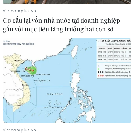
vietnamplus.vn
Cơ cấu lại vốn nhà nước tại doanh nghiệp
gắn với mục tiêu tăng trưởng hai con số
vietnamplus.vn