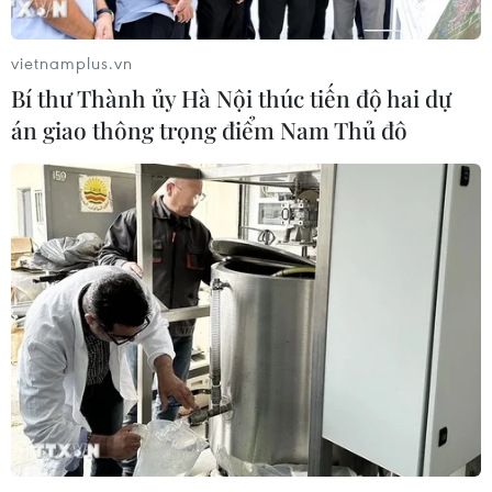
vietnamplus.vn
Bí thư Thành ủy Hà Nội thúc tiến độ hai dự
án giao thông trọng điểm Nam Thủ đô