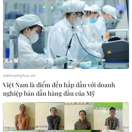
vietnamplus.vn
Việt Nam là điểm đến hấp dẫn với doanh
nghiệp bán dẫn hàng đầu của Mỹ