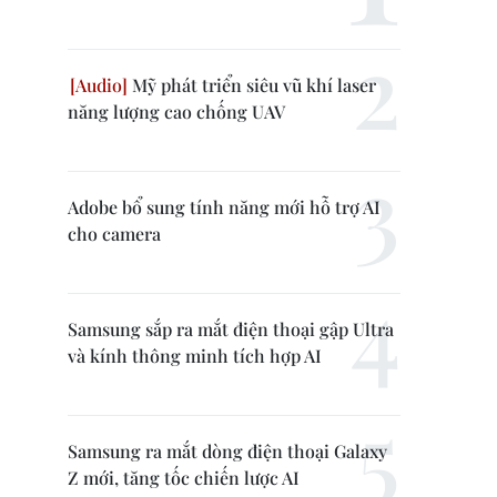
Mỹ phát triển siêu vũ khí laser
năng lượng cao chống UAV
Adobe bổ sung tính năng mới hỗ trợ AI
cho camera
Samsung sắp ra mắt điện thoại gập Ultra
và kính thông minh tích hợp AI
Samsung ra mắt dòng điện thoại Galaxy
Z mới, tăng tốc chiến lược AI