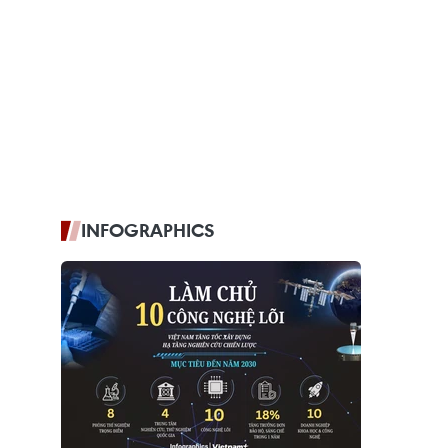
INFOGRAPHICS