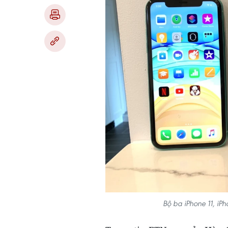
Bộ ba iPhone 11, iP