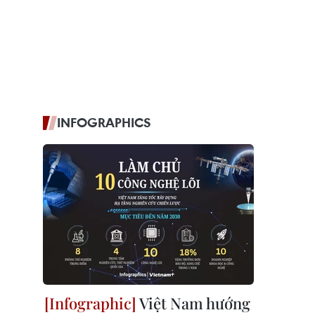
INFOGRAPHICS
Việt Nam hướng