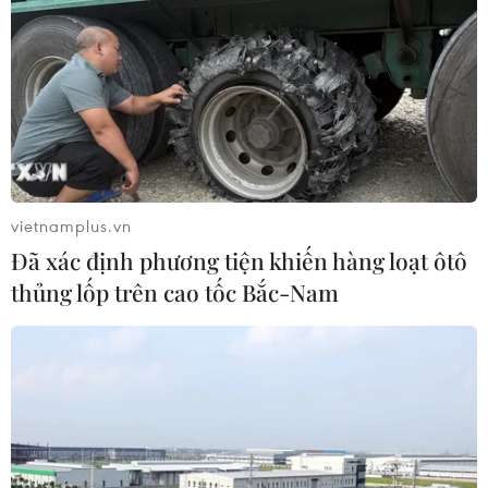
vietnamplus.vn
Đã xác định phương tiện khiến hàng loạt ôtô
thủng lốp trên cao tốc Bắc-Nam