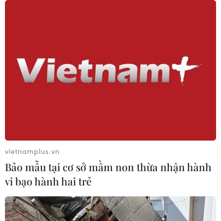
vietnamplus.vn
Bảo mẫu tại cơ sở mầm non thừa nhận hành
vi bạo hành hai trẻ