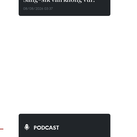
08/08/2026 03:37
PODCAST