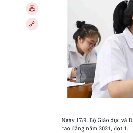
Ngày 17/9, Bộ Giáo dục và Đà
cao đẳng năm 2021, đợt 1.