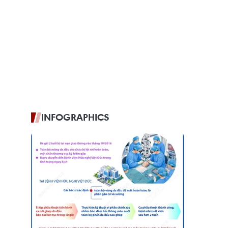
INFOGRAPHICS