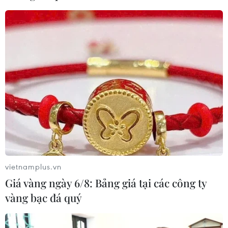
vietnamplus.vn
Giá vàng ngày 6/8: Bảng giá tại các công ty
vàng bạc đá quý