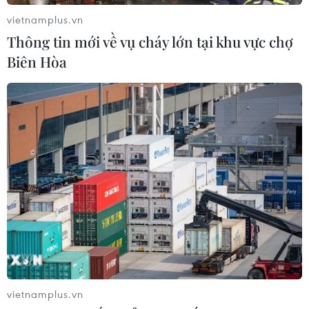
vietnamplus.vn
Thông tin mới về vụ cháy lớn tại khu vực chợ
Biên Hòa
vietnamplus.vn