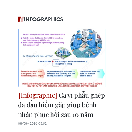
INFOGRAPHICS
Ca vi phẫu ghép
da đầu hiếm gặp giúp bệnh
nhân phục hồi sau 10 năm
08/08/2026 03:52