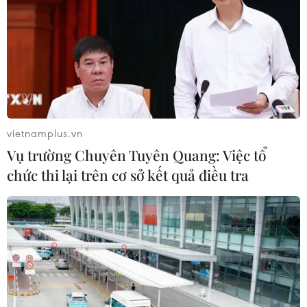
vietnamplus.vn
Vụ trường Chuyên Tuyên Quang: Việc tổ
chức thi lại trên cơ sở kết quả điều tra