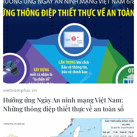
vietnamplus.vn
Hưởng ứng Ngày An ninh mạng Việt Nam:
Những thông điệp thiết thực về an toàn số