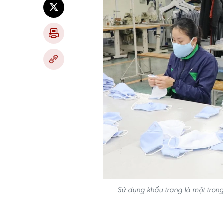
Sử dụng khẩu trang là một tron