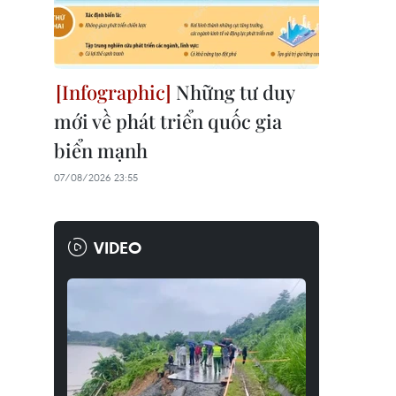
Những tư duy
mới về phát triển quốc gia
biển mạnh
07/08/2026 23:55
VIDEO