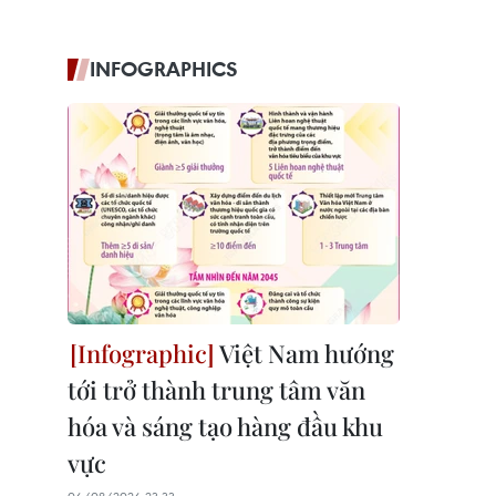
INFOGRAPHICS
Việt Nam hướng
tới trở thành trung tâm văn
hóa và sáng tạo hàng đầu khu
vực