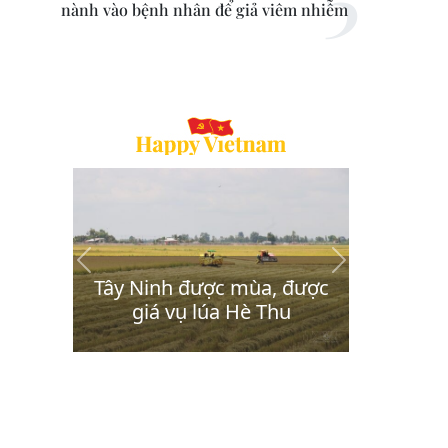
nành vào bệnh nhân để giả viêm nhiễm