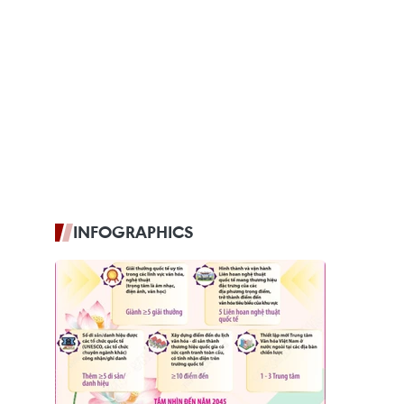
INFOGRAPHICS