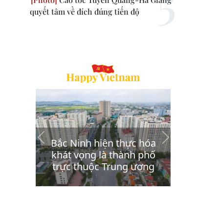
quyết tâm về đích đúng tiến độ