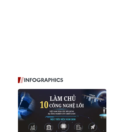
INFOGRAPHICS