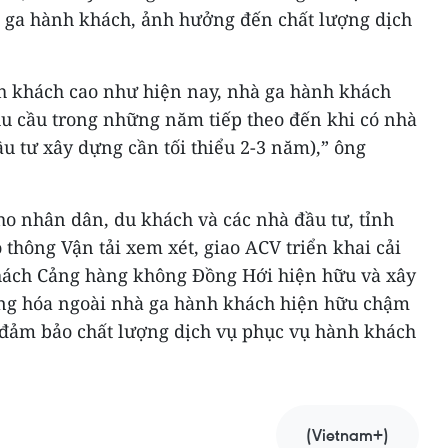
 ga hành khách, ảnh hưởng đến chất lượng dịch
nh khách cao như hiện nay, nhà ga hành khách
u cầu trong những năm tiếp theo đến khi có nhà
ầu tư xây dựng cần tối thiểu 2-3 năm),” ông
ho nhân dân, du khách và các nhà đầu tư, tỉnh
thông Vận tải xem xét, giao ACV triển khai cải
hách Cảng hàng không Đồng Hới hiện hữu và xây
ng hóa ngoài nhà ga hành khách hiện hữu chậm
đảm bảo chất lượng dịch vụ phục vụ hành khách
(Vietnam+)