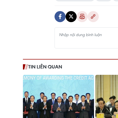
TIN LIÊN QUAN