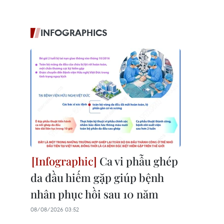
INFOGRAPHICS
Ca vi phẫu ghép
da đầu hiếm gặp giúp bệnh
nhân phục hồi sau 10 năm
08/08/2026 03:52