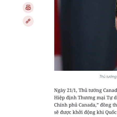
Thủ tướng
Ngày 21/1, Thủ tướng Canad
Hiệp định Thương mại Tự d
Chính phủ Canada,” đồng thờ
sẽ được khởi động khi Quốc 