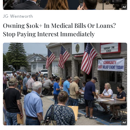
Điểm quyết định đến từ cú giao cầu rúc lưới của
Wiphada Chitphuan khiến Thái Lan mất ngôi
JG Wentworth
vương thế giới vào tay Việt Nam, khép lại một
Owning $10k+ In Medical Bills Or Loans?
trận đấu đầy cảm xúc.
Stop Paying Interest Immediately
Trước đó, Thái Lan cũng là đối thủ của Việt Nam
trong trận chung kết nội dung đồng đội nữ 3
người, tuy nhiên các cô gái Việt Nam đã không
thể vượt qua đội chủ nhà, chấp nhận giành huy
chương Bạc.
Giải cầu mây vô địch thế giới diễn ra thường
niên tại Thái Lan và năm nay là lần thứ 38 được
tổ chức, thu hút đông đảo khán giả./.
Cầu mây Việt Nam
khiến triệu fan vỡ òa, lập