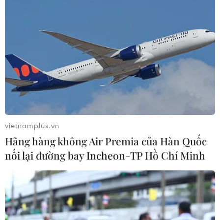
ASEAN Cup
03/08/2026 15:39
ASEAN Cup 2026: Tuyển Việt Nam
bước vào thử thách lớn nhất
03/08/2026 13:04
Xem trực tiếp Indonesia-Việt Nam tại
vietnamplus.vn
ASEAN Cup 2026 trên kênh nào?
Hãng hàng không Air Premia của Hàn Quốc
03/08/2026 09:21
nối lại đường bay Incheon-TP Hồ Chí Minh
Đội tuyển Việt Nam đặt mục
tiêu 3 điểm, cảnh báo Indonesia
trước giờ G