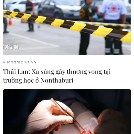
03/08/2026 07:39
ASEAN Cup 2026: Indonesia tổn thất
lực lượng trước trận quyết đấu tuyển
Việt Nam
03/08/2026 07:21
vietnamplus.vn
Thái Lan: Xả súng gây thương vong tại
Làn sóng phản đối lan khắp châu Âu,
trường học ở Nonthaburi
FIFA đối diện yêu cầu cải tổ
03/08/2026 05:01
Nhận định Campuchia vs
Timor Leste: Trận chiến vì 3 điểm
danh dự cho "Các chiến binh