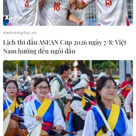
giành chiến thắng?
03/08/2026 00:06
Mãn nhãn đêm khai mạc Liên hoan
vietnamplus.vn
quốc tế võ cổ truyền Việt Nam 2026
Lịch thi đấu ASEAN Cup 2026 ngày 7/8: Việt
02/08/2026 22:41
Nam hướng đến ngôi đầu
Đội tuyển Futsal Việt Nam giành
chiến thắng đậm tại giải đấu ở Thái
Lan
02/08/2026 22:40
Xem thêm