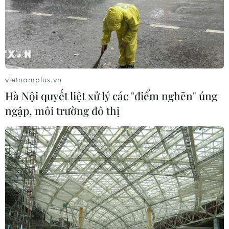
Cục diện ASEAN Cup: Việt Nam
quyết giành ngôi đầu, Thái Lan vẫn
có thể bị loại
07/08/2026 02:29
vietnamplus.vn
Lần đầu Cà Mau tổ chức Lễ hội
Hà Nội quyết liệt xử lý các "điểm nghẽn" úng
Khinh khí cầu gắn với Ngày hội Văn
ngập, môi trường đô thị
hóa di sản
07/08/2026 02:00
Lịch thi đấu ASEAN Cup 2026 ngày
7/8: Việt Nam hướng đến ngôi đầu
07/08/2026 00:07