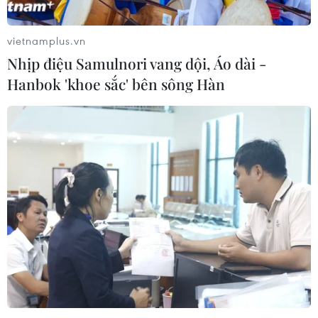
vietnamplus.vn
Nhịp điệu Samulnori vang dội, Áo dài -
CƠ QUAN CHỦ QUẢN: THÔNG TẤN XÃ VIỆT NAM
Hanbok 'khoe sắc' bên sông Hàn
Tổng Biên tập: TRẦN TIẾN DUẨN
Phó Tổng Biên tập: NGUYỄN THỊ TÁM, KHÚC THANH
THỦY
Sở hữu trí tuệ
Quy định sử dụng
RSS
Hỗ trợ
Ngôn ngữ
TTXVN
Dịch vụ tin
Quảng cáo
Liên hệ