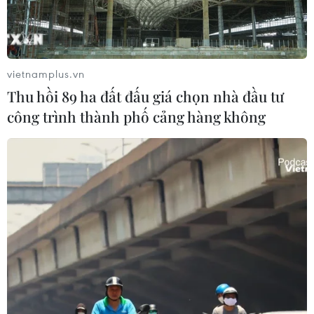
Hà Nội lần đầu tổ chức
Festival Võ thuật quốc tế tại Hoàng
Thành Thăng Long
vietnamplus.vn
06/08/2026 23:03
Thu hồi 89 ha đất đấu giá chọn nhà đầu tư
công trình thành phố cảng hàng không
Công Phượng gặp thử thách lớn
trong ngày tái xuất V-League 2026/27
06/08/2026 11:49
Nhận định Việt Nam vs
Campuchia: Vì sao thầy trò HLV Kim
Sang-sik cần giành ngôi đầu bảng?
06/08/2026 11:05